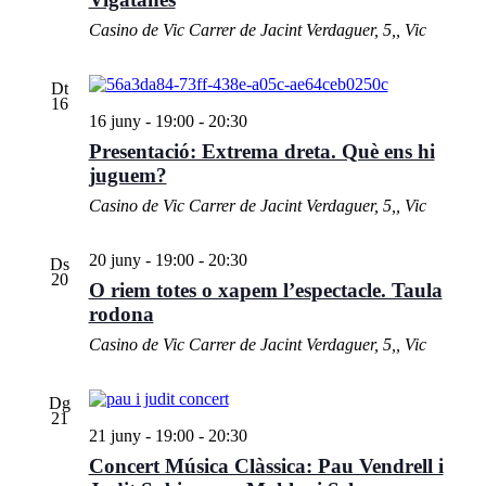
Casino de Vic
Carrer de Jacint Verdaguer, 5,, Vic
Dt
16
16 juny - 19:00
-
20:30
Presentació: Extrema dreta. Què ens hi
juguem?
Casino de Vic
Carrer de Jacint Verdaguer, 5,, Vic
20 juny - 19:00
-
20:30
Ds
20
O riem totes o xapem l’espectacle. Taula
rodona
Casino de Vic
Carrer de Jacint Verdaguer, 5,, Vic
Dg
21
21 juny - 19:00
-
20:30
Concert Música Clàssica: Pau Vendrell i