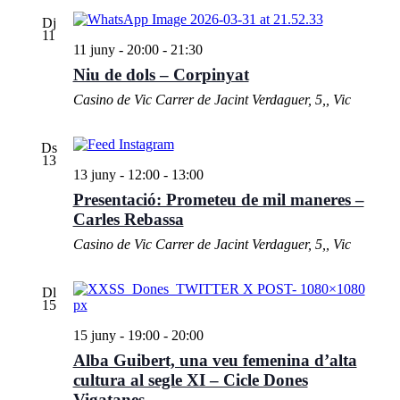
Dj
11
11 juny - 20:00
-
21:30
Niu de dols – Corpinyat
Casino de Vic
Carrer de Jacint Verdaguer, 5,, Vic
Ds
13
13 juny - 12:00
-
13:00
Presentació: Prometeu de mil maneres –
Carles Rebassa
Casino de Vic
Carrer de Jacint Verdaguer, 5,, Vic
Dl
15
15 juny - 19:00
-
20:00
Alba Guibert, una veu femenina d’alta
cultura al segle XI – Cicle Dones
Vigatanes