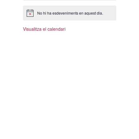
No hi ha esdeveniments en aquest dia.
Visualitza el calendari