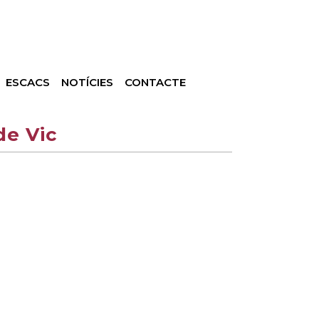
ESCACS
NOTÍCIES
CONTACTE
de Vic