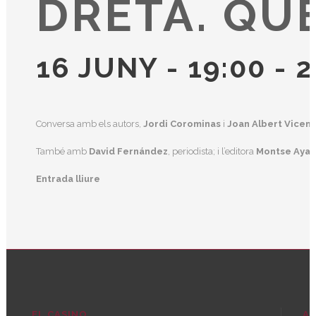
DRETA. QU
16 JUNY - 19:00
-
2
Conversa amb els autors,
Jordi Corominas
i
Joan Albert Vicens
També amb
David Fernández
, periodista; i l’editora
Montse Ayat
Entrada lliure
EL CASINO
AM