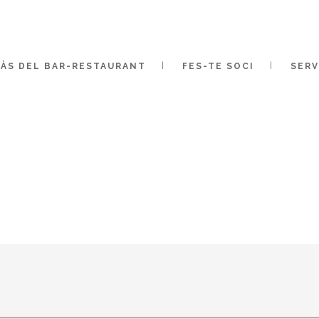
ÀS DEL BAR-RESTAURANT
FES-TE SOCI
SERV