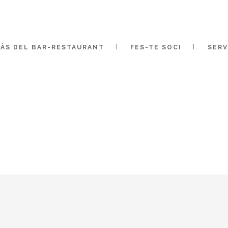
ÀS DEL BAR-RESTAURANT
FES-TE SOCI
SERV