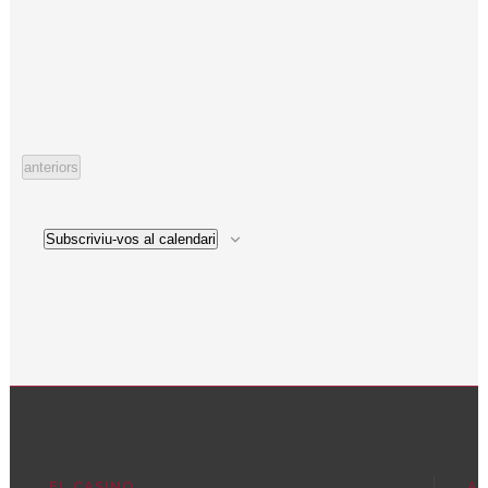
Esdeveniments
anteriors
Subscriviu-vos al calendari
EL CASINO
AM