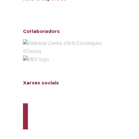
Col·laboradors
Xarxes socials
Follow us
twitter
instagram
youtube