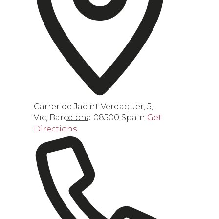
Carrer de Jacint Verdaguer, 5,
Vic
,
Barcelona
08500
Spain
Get
Directions