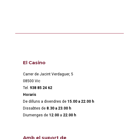
El Casino
Carrer de Jacint Verdaguer, 5
08500 Vic
Tel.
938 85 24 62
Horaris
De dilluns a divendres de
15.00 a 22.00 h
Dissabtes de
8.30 a 23.00 h
Diumenges de
12.00
a
22.00 h
Amb el suport de