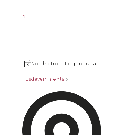
No s'ha trobat cap resultat.
Esdeveniments