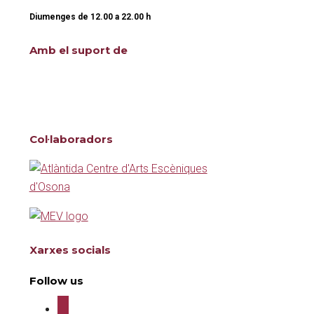
Diumenges de
12.00
a
22.00 h
Amb el suport de
Col·laboradors
Xarxes socials
Follow us
twitter