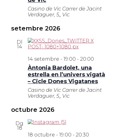
de Vic
Casino de Vic
Carrer de Jacint
Verdaguer, 5,, Vic
setembre 2026
Dl
14
14 setembre - 19:00
-
20:00
Àntonia Bardolet, una
estrella en l’univers vigatà
– Cicle Dones Vigatanes
Casino de Vic
Carrer de Jacint
Verdaguer, 5,, Vic
octubre 2026
Dg
18
18 octubre - 19:00
-
20:30