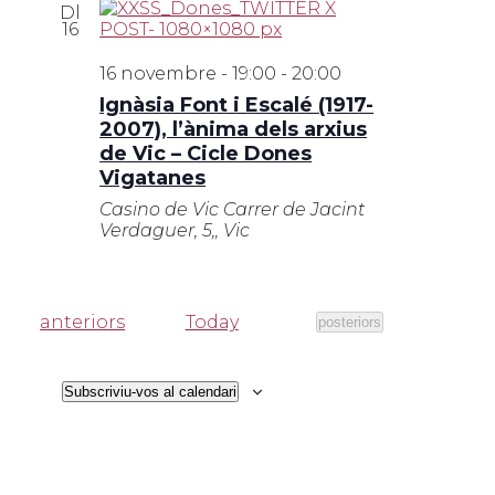
Dl
16
16 novembre - 19:00
-
20:00
Ignàsia Font i Escalé (1917-
2007), l’ànima dels arxius
de Vic – Cicle Dones
Vigatanes
Casino de Vic
Carrer de Jacint
Verdaguer, 5,, Vic
Esdeveniments
anteriors
Today
Esdeveniments
posteriors
Subscriviu-vos al calendari