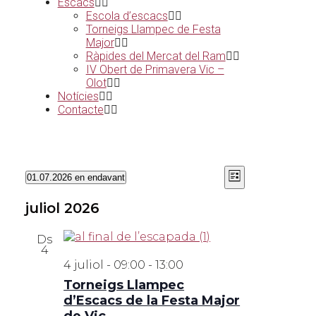
Escacs
Escola d’escacs
Torneigs Llampec de Festa
Major
Ràpides del Mercat del Ram
IV Obert de Primavera Vic –
Olot
Notícies
Contacte
Vistes
Navegació
01.07.2026 en endavant
List
de
de
Selecciona
navegació
visualitzaci
una
juliol 2026
data.
Esdevenime
Ds
4
4 juliol - 09:00
-
13:00
Torneigs Llampec
d’Escacs de la Festa Major