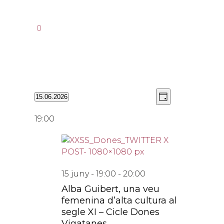
Vistes
Navegació
15.06.2026
Day
de
de
Selecciona
navegació
visualitzacion
una
19:00
Esdevenimen
data.
15 juny - 19:00
-
20:00
Alba Guibert, una veu
femenina d’alta cultura al
segle XI – Cicle Dones
Vigatanes