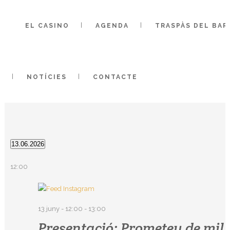
EL CASINO
AGENDA
TRASPÀS DEL BA
NOTÍCIES
CONTACTE
13.06.2026
Selecciona
una
12:00
data.
13 juny - 12:00
-
13:00
Presentació: Prometeu de mil