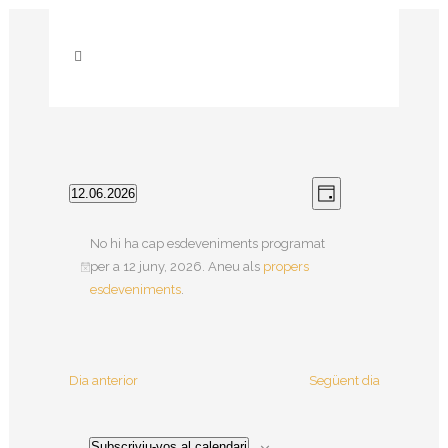
VISTE
Navegaci
12.06.2026
Day
Selecciona
de
DE
una
No hi ha cap esdeveniments programat
visualitz
data.
per a 12 juny, 2026. Aneu als
propers
NAVE
esdeveniments
.
Esdeveni
Dia anterior
Següent dia
Subscriviu-vos al calendari