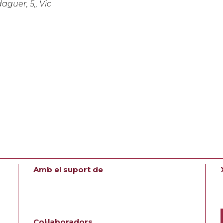
aguer, 5,, Vic
Amb el suport de
Col·laboradors