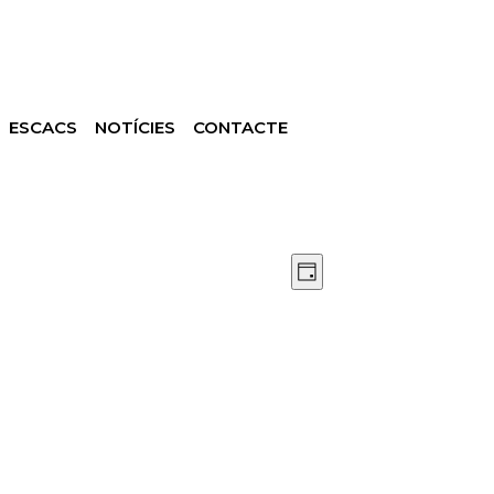
ESCACS
NOTÍCIES
CONTACTE
Vistes
Navegació
Day
de
de
navegació
visualitzacions
Esdeveniment