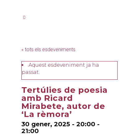
« tots els esdeveniments
Aquest esdeveniment ja ha
passat.
Tertúlies de poesia
amb Ricard
Mirabete, autor de
‘La rèmora’
30 gener, 2025 - 20:00
-
21:00