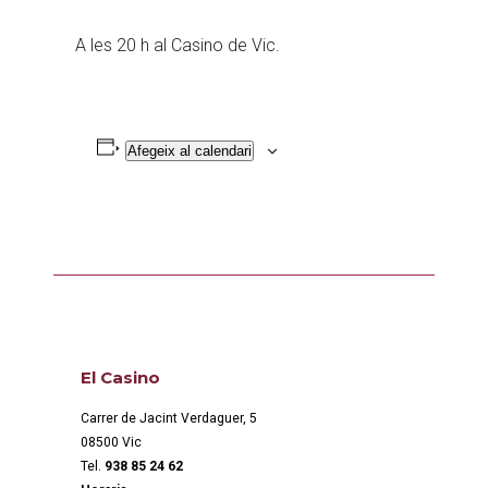
A les 20 h al Casino de Vic.
Afegeix al calendari
El Casino
Carrer de Jacint Verdaguer, 5
08500 Vic
Tel.
938 85 24 62