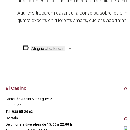
aïllat, com es relaciona amb la resta d’àmbits de la nos
Aquí ens trobarem davant una conversa sobre les princ
quatre experts en diferents àmbits, que ens aportaran
d
Afegeix al calendari
El Casino
Am
Carrer de Jacint Verdaguer, 5
08500 Vic
Tel.
938 85 24 62
Co
Horaris
De dilluns a divendres de
15.00 a 22.00 h