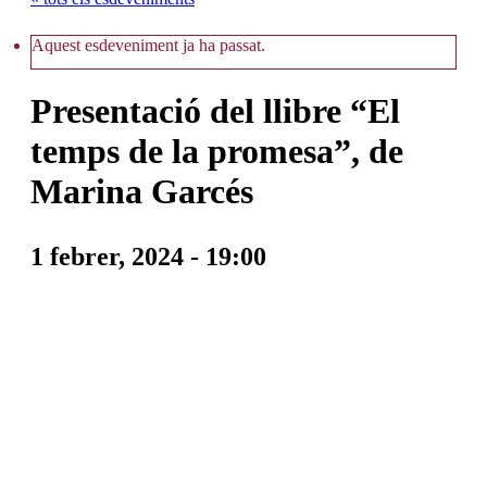
Aquest esdeveniment ja ha passat.
Presentació del llibre “El
temps de la promesa”, de
Marina Garcés
1 febrer, 2024 - 19:00