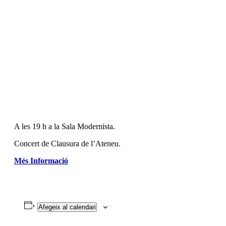
A les 19 h a la Sala Modernista.
Concert de Clausura de l’Ateneu.
Més Informació
Afegeix al calendari