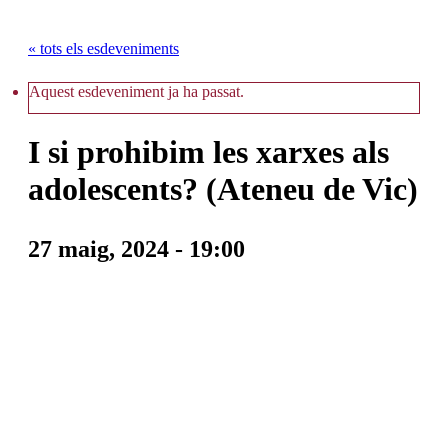
« tots els esdeveniments
Aquest esdeveniment ja ha passat.
I si prohibim les xarxes als
adolescents? (Ateneu de Vic)
27 maig, 2024 - 19:00