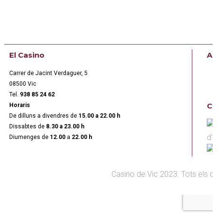
El Casino
Am
Carrer de Jacint Verdaguer, 5
08500 Vic
Tel.
938 85 24 62
Co
Horaris
De dilluns a divendres de
15.00 a 22.00 h
Dissabtes de
8.30 a 23.00 h
Diumenges de
12.00
a
22.00 h
Casino de Vic 2023. Tots els d