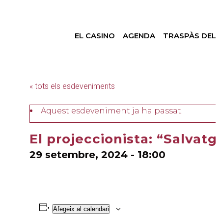
EL CASINO
AGENDA
TRASPÀS DEL
« tots els esdeveniments
Aquest esdeveniment ja ha passat.
El projeccionista: “Salvat
29 setembre, 2024 - 18:00
Afegeix al calendari