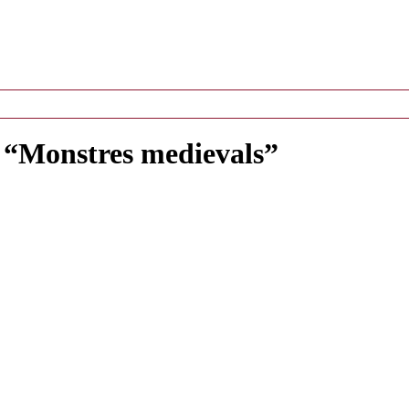
: “Monstres medievals”