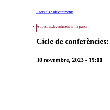
« tots els esdeveniments
Aquest esdeveniment ja ha passat.
Cicle de conferències
30 novembre, 2023 - 19:00