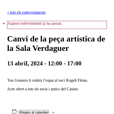
« tots els esdeveniments
Aquest esdeveniment ja ha passat.
Canvi de la peça artística de
la Sala Verdaguer
13 abril, 2024 - 12:00
-
17:00
Ton Granero li cedeix l’espai al soci Rogeli Fletas.
Acte obert a tots els socis i amics del Casino.
Afegeix al calendari