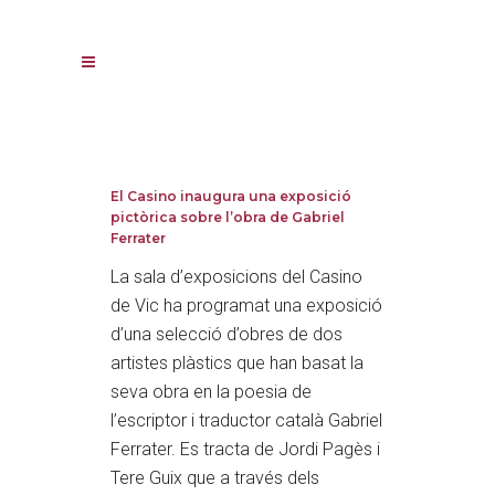
El Casino inaugura una exposició
pictòrica sobre l’obra de Gabriel
Ferrater
La sala d’exposicions del Casino
de Vic ha programat una exposició
d’una selecció d’obres de dos
artistes plàstics que han basat la
seva obra en la poesia de
l’escriptor i traductor català Gabriel
Ferrater. Es tracta de Jordi Pagès i
Tere Guix que a través dels