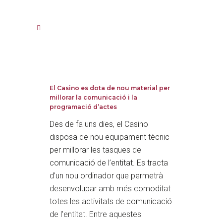
El Casino es dota de nou material per
millorar la comunicació i la
programació d’actes
Des de fa uns dies, el Casino
disposa de nou equipament tècnic
per millorar les tasques de
comunicació de l’entitat. Es tracta
d’un nou ordinador que permetrà
desenvolupar amb més comoditat
totes les activitats de comunicació
de l’entitat. Entre aquestes