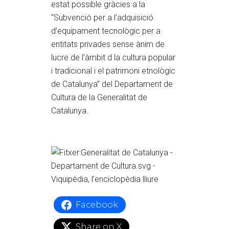
estat possible gràcies a la
“Subvenció per a l’adquisició
d’equipament tecnològic per a
entitats privades sense ànim de
lucre de l’àmbit d la cultura popular
i tradicional i el patrimoni etnològic
de Catalunya” del Departament de
Cultura de la Generalitat de
Catalunya.
Facebook
Share on X