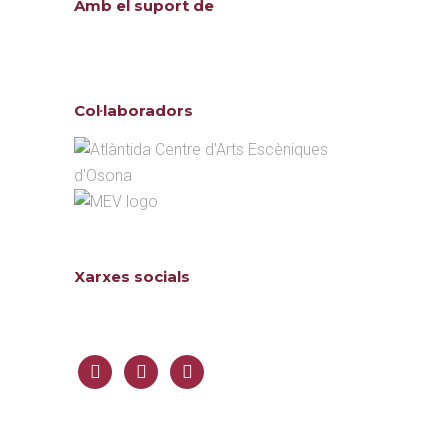
Amb el suport de
Col·laboradors
Xarxes socials
Follow us
twitter
instagram
youtube