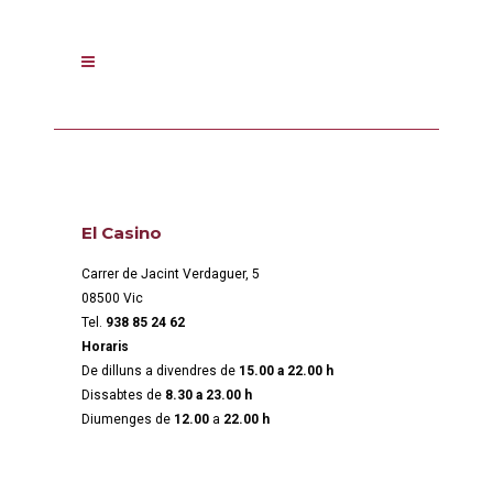
El Casino
Carrer de Jacint Verdaguer, 5
08500 Vic
Tel.
938 85 24 62
Horaris
De dilluns a divendres de
15.00 a 22.00 h
Dissabtes de
8.30 a 23.00 h
Diumenges de
12.00
a
22.00 h