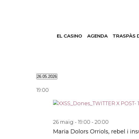
EL CASINO
AGENDA
TRASPÀS 
26.05.2026
Selecciona
una
19:00
data.
26 maig - 19:00
-
20:00
Maria Dolors Orriols, rebel i 