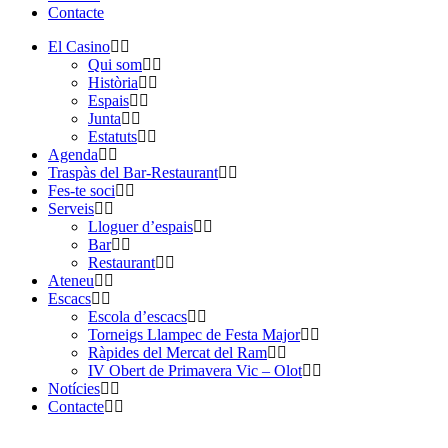
Contacte
El Casino
Qui som
Història
Espais
Junta
Estatuts
Agenda
Traspàs del Bar-Restaurant
Fes-te soci
Serveis
Lloguer d’espais
Bar
Restaurant
Ateneu
Escacs
Escola d’escacs
Torneigs Llampec de Festa Major
Ràpides del Mercat del Ram
IV Obert de Primavera Vic – Olot
Notícies
Contacte