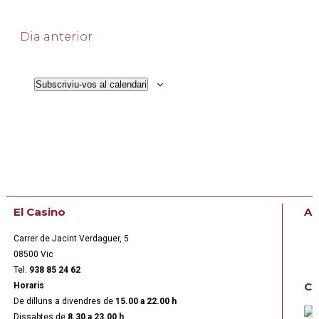
Dia anterior
Subscriviu-vos al calendari
El Casino
Am
Carrer de Jacint Verdaguer, 5
08500 Vic
Tel.
938 85 24 62
Co
Horaris
De dilluns a divendres de
15.00 a 22.00 h
Dissabtes de
8.30 a 23.00 h