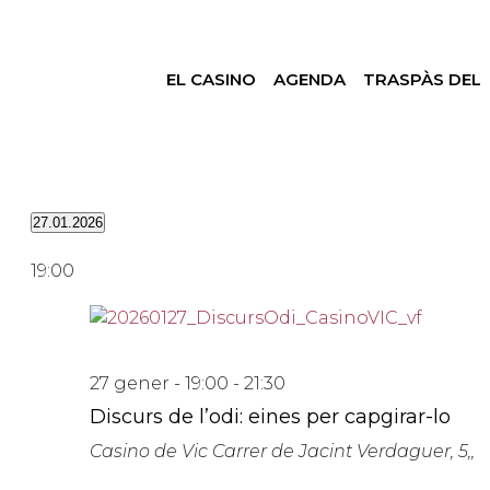
EL CASINO
AGENDA
TRASPÀS DEL
27.01.2026
Selecciona
una
19:00
data.
27 gener - 19:00
-
21:30
Discurs de l’odi: eines per capgirar-lo
Casino de Vic
Carrer de Jacint Verdaguer, 5,, V