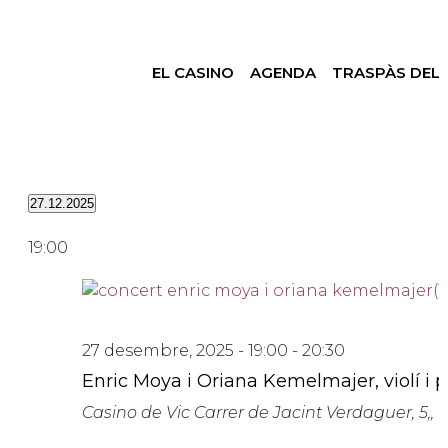
EL CASINO
AGENDA
TRASPÀS DEL
27.12.2025
Selecciona
una
19:00
data.
27 desembre, 2025 - 19:00
-
20:30
Enric Moya i Oriana Kemelmajer, violí i 
Casino de Vic
Carrer de Jacint Verdaguer, 5,, V