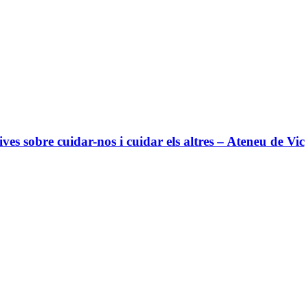
tives sobre cuidar-nos i cuidar els altres – Ateneu de Vic