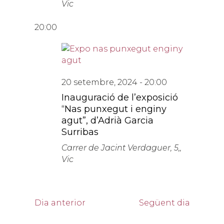
Vic
20:00
20 setembre, 2024 - 20:00
Inauguració de l’exposició
“Nas punxegut i enginy
agut”, d’Adrià Garcia
Surribas
Carrer de Jacint Verdaguer, 5,,
Vic
Dia anterior
Següent dia