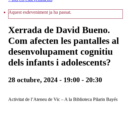
Aquest esdeveniment ja ha passat.
Xerrada de David Bueno.
Com afecten les pantalles al
desenvolupament cognitiu
dels infants i adolescents?
28 octubre, 2024 - 19:00
-
20:30
Activitat de l’Ateneu de Vic – A la Biblioteca Pilarin Bayés