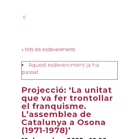
« tots els esdeveniments
Aquest esdeveniment ja ha
passat.
Projecció: ‘La unitat
que va fer trontollar
el franquisme.
L’assemblea de
Catalunya a Osona
(1971-1978)’