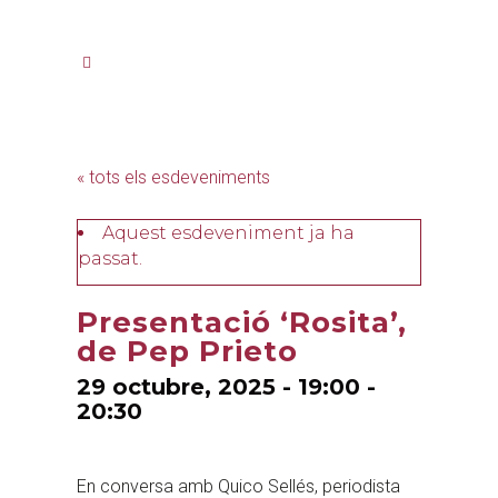
« tots els esdeveniments
Aquest esdeveniment ja ha
passat.
Presentació ‘Rosita’,
de Pep Prieto
29 octubre, 2025 - 19:00
-
20:30
En conversa amb Quico Sellés, periodista