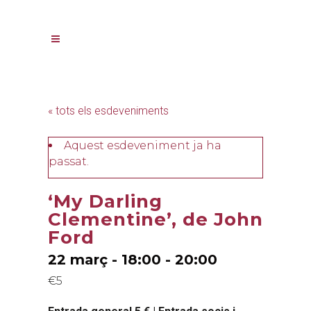
« tots els esdeveniments
Aquest esdeveniment ja ha
passat.
‘My Darling
Clementine’, de John
Ford
22 març - 18:00
-
20:00
€5