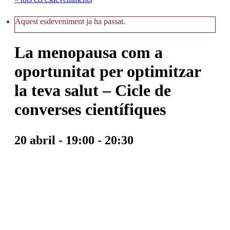
Aquest esdeveniment ja ha passat.
La menopausa com a
oportunitat per optimitzar
la teva salut – Cicle de
converses científiques
20 abril - 19:00
-
20:30