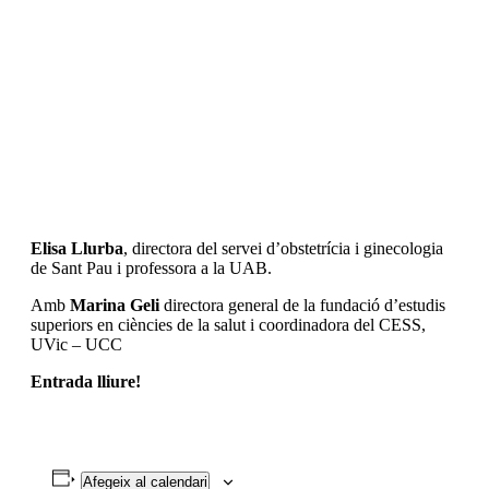
Elisa Llurba
, directora del servei d’obstetrícia i ginecologia
de Sant Pau i professora a la UAB.
Amb
Marina Geli
directora general de la fundació d’estudis
superiors en ciències de la salut i coordinadora del CESS,
UVic – UCC
Entrada lliure!
Afegeix al calendari