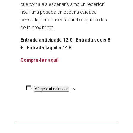
que torna als escenaris amb un repertori
nou i una posada en escena cuidada,
pensada per connectar amb el públic des
de la proximitat.
Entrada anticipada 12 € | Entrada socis 8
€ | Entrada taquilla 14 €
Compra-les aquí!
Afegeix al calendari