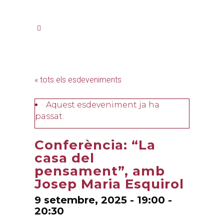
« tots els esdeveniments
Aquest esdeveniment ja ha
passat.
Conferència: “La
casa del
pensament”, amb
Josep Maria Esquirol
9 setembre, 2025 - 19:00
-
20:30