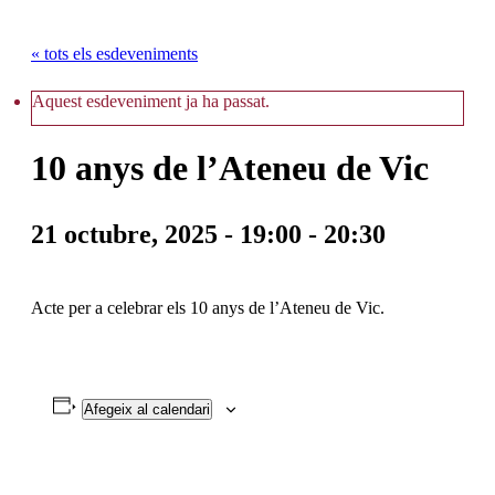
« tots els esdeveniments
Aquest esdeveniment ja ha passat.
10 anys de l’Ateneu de Vic
21 octubre, 2025 - 19:00
-
20:30
Acte per a celebrar els 10 anys de l’Ateneu de Vic.
Afegeix al calendari