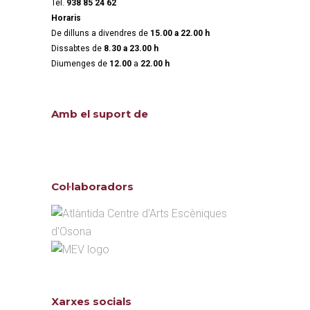
Tel.
938 85 24 62
Horaris
De dilluns a divendres de
15.00 a 22.00 h
Dissabtes de
8.30 a 23.00 h
Diumenges de
12.00
a
22.00 h
Amb el suport de
Col·laboradors
Xarxes socials