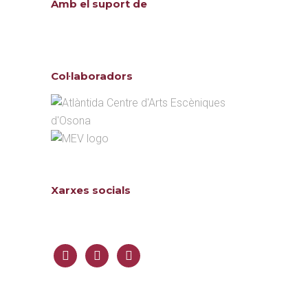
Amb el suport de
Col·laboradors
Xarxes socials
Follow us
twitter
instagram
youtube