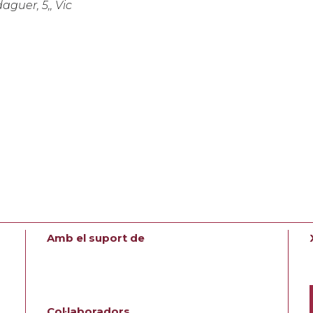
aguer, 5,, Vic
Amb el suport de
Col·laboradors