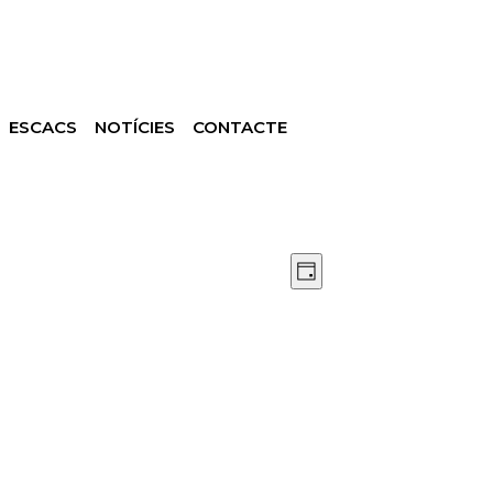
ESCACS
NOTÍCIES
CONTACTE
Vistes
Navegació
Day
de
de
navegació
visualitzacions
Esdeveniment