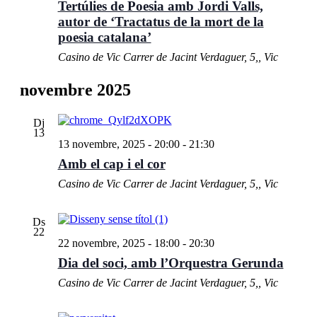
Tertúlies de Poesia amb Jordi Valls,
autor de ‘Tractatus de la mort de la
poesia catalana’
Casino de Vic
Carrer de Jacint Verdaguer, 5,, Vic
novembre 2025
Dj
13
13 novembre, 2025 - 20:00
-
21:30
Amb el cap i el cor
Casino de Vic
Carrer de Jacint Verdaguer, 5,, Vic
Ds
22
22 novembre, 2025 - 18:00
-
20:30
Dia del soci, amb l’Orquestra Gerunda
Casino de Vic
Carrer de Jacint Verdaguer, 5,, Vic