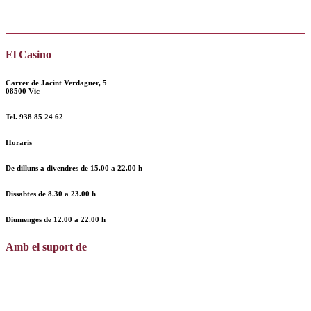
El Casino
Carrer de Jacint Verdaguer, 5
08500 Vic
Tel.
938 85 24 62
Horaris
De dilluns a divendres de
15.00 a 22.00 h
Dissabtes de
8.30 a 23.00 h
Diumenges de
12.00
a
22.00 h
Amb el suport de